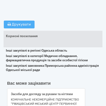
Друкувати
Корисні посилання
Інші закупівлі в регіоні Одеська область
Інші закупівлі в категорії Медичне обладнання,
фармацевтична продукція та засоби особистої гігієни
Інші закупівлі замовника Приморська районна адміністрація
Одеської міської ради
Вас може зацікавити
Засоби для догляду за руками та нігтями
КОМУНАЛЬНЕ НЕКОМЕРЦІЙНЕ ПІДПРИЄМСТВО
"РЖИЩІВСЬКИЙ МІСЬКИЙ ЦЕНТР ПЕРВИННОЇ