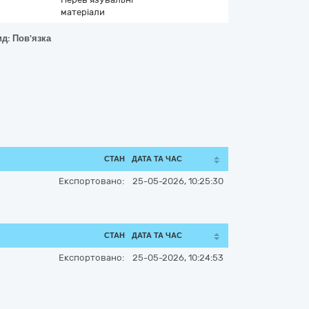
матеріали
ид: Пов'язка
СТАН
ДАТА ТА ЧАС
Експортовано:
25-05-2026, 10:25:30
СТАН
ДАТА ТА ЧАС
Експортовано:
25-05-2026, 10:24:53