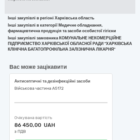
Інші закупівлі в регіоні Харківська область
Інші закупівлі в категорії Медичне обладнання,
фармацевтична продукція та засоби особистої гігієни
Інші закупівлі замовника КОМУНАЛЬНЕ НЕКОМЕРЦІЙНЕ
ПІДПРИЄМСТВО ХАРКІВСЬКОЇ ОБЛАСНОЇ РАДИ "ХАРКІВСЬКА
КЛІНІЧНА БАГАТОПРОФІЛЬНА ЗАЛІЗНИЧНА ЛІКАРНЯ"
Вас може зацікавити
Антисептичні та дезінфекційні засоби
Військова частина А5172
Очікувана вартість
86 450,00 UAH
з ПДВ