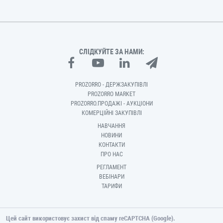
СЛІДКУЙТЕ ЗА НАМИ:
PROZORRO - ДЕРЖЗАКУПІВЛІ
PROZORRO MARKET
PROZORRO.ПРОДАЖІ - АУКЦІОНИ
КОМЕРЦІЙНІ ЗАКУПІВЛІ
НАВЧАННЯ
НОВИНИ
КОНТАКТИ
ПРО НАС
РЕГЛАМЕНТ
ВЕБІНАРИ
ТАРИФИ
Цей сайт використовує захист від спаму reCAPTCHA (Google).