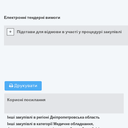
Електронні тендерні вимоги
+
Підстави для відмови в участі у процедурі закупівлі
Друкувати
Корисні посилання
Інші закупівлі в регіоні Дніпропетровська область
Інші закупівлі в категорії Медичне обладнання,