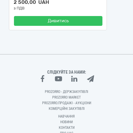
2 500,00 UAH
з ПДВ
Дивитись
СЛІДКУЙТЕ ЗА НАМИ:
PROZORRO - ДЕРЖЗАКУПІВЛІ
PROZORRO MARKET
PROZORRO.ПРОДАЖІ - АУКЦІОНИ
КОМЕРЦІЙНІ ЗАКУПІВЛІ
НАВЧАННЯ
НОВИНИ
КОНТАКТИ