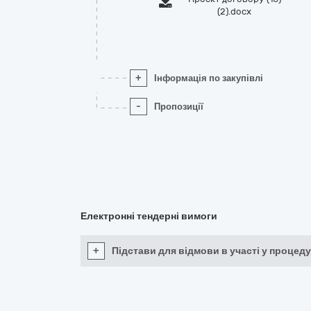
(2).docx
+
Інформація по закупівлі
-
Пропозиції
Електронні тендерні вимоги
+
Підстави для відмови в участі у процеду