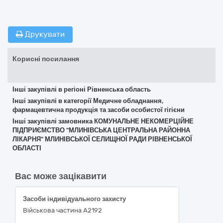
Друкувати
Корисні посилання
Інші закупівлі в регіоні Рівненська область
Інші закупівлі в категорії Медичне обладнання,
фармацевтична продукція та засоби особистої гігієни
Інші закупівлі замовника КОМУНАЛЬНЕ НЕКОМЕРЦІЙНЕ
ПІДПРИЄМСТВО "МЛИНІВСЬКА ЦЕНТРАЛЬНА РАЙОННА
ЛІКАРНЯ" МЛИНІВСЬКОЇ СЕЛИЩНОЇ РАДИ РІВНЕНСЬКОЇ
ОБЛАСТІ
Вас може зацікавити
Засоби індивідуального захисту
Військова частина А2192