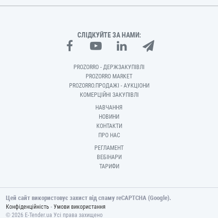
СЛІДКУЙТЕ ЗА НАМИ:
PROZORRO - ДЕРЖЗАКУПІВЛІ
PROZORRO MARKET
PROZORRO.ПРОДАЖІ - АУКЦІОНИ
КОМЕРЦІЙНІ ЗАКУПІВЛІ
НАВЧАННЯ
НОВИНИ
КОНТАКТИ
ПРО НАС
РЕГЛАМЕНТ
ВЕБІНАРИ
ТАРИФИ
Цей сайт використовує захист від спаму reCAPTCHA (Google).
-
Конфіденційність
Умови використання
© 2026 E-Tender.ua Усі права захищено