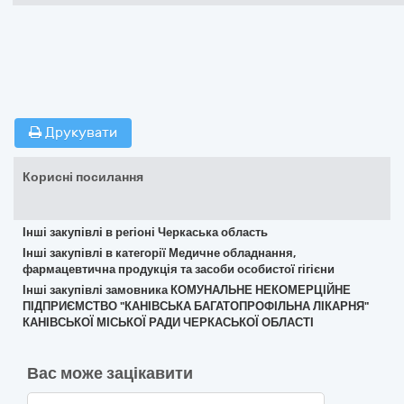
Друкувати
Корисні посилання
Інші закупівлі в регіоні Черкаська область
Інші закупівлі в категорії Медичне обладнання,
фармацевтична продукція та засоби особистої гігієни
Інші закупівлі замовника КОМУНАЛЬНЕ НЕКОМЕРЦІЙНЕ
ПІДПРИЄМСТВО "КАНІВСЬКА БАГАТОПРОФІЛЬНА ЛІКАРНЯ"
КАНІВСЬКОЇ МІСЬКОЇ РАДИ ЧЕРКАСЬКОЇ ОБЛАСТІ
Вас може зацікавити