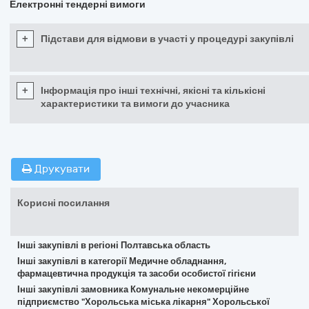
Електронні тендерні вимоги
+
Підстави для відмови в участі у процедурі закупівлі
+
Інформація про інші технічні, якісні та кількісні
характеристики та вимоги до учасника
Друкувати
Корисні посилання
Інші закупівлі в регіоні Полтавська область
Інші закупівлі в категорії Медичне обладнання,
фармацевтична продукція та засоби особистої гігієни
Інші закупівлі замовника Комунальне некомерційне
підприємство "Хорольська міська лікарня" Хорольської