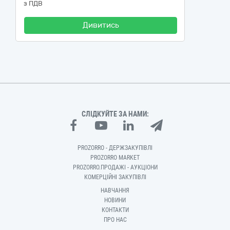
з ПДВ
Дивитись
СЛІДКУЙТЕ ЗА НАМИ:
PROZORRO - ДЕРЖЗАКУПІВЛІ
PROZORRO MARKET
PROZORRO.ПРОДАЖІ - АУКЦІОНИ
КОМЕРЦІЙНІ ЗАКУПІВЛІ
НАВЧАННЯ
НОВИНИ
КОНТАКТИ
ПРО НАС