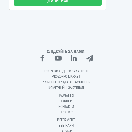
Дивитись
СЛІДКУЙТЕ ЗА НАМИ:
PROZORRO - ДЕРЖЗАКУПІВЛІ
PROZORRO MARKET
PROZORRO.ПРОДАЖІ - АУКЦІОНИ
КОМЕРЦІЙНІ ЗАКУПІВЛІ
НАВЧАННЯ
НОВИНИ
КОНТАКТИ
ПРО НАС
РЕГЛАМЕНТ
ВЕБІНАРИ
ТАРИФИ