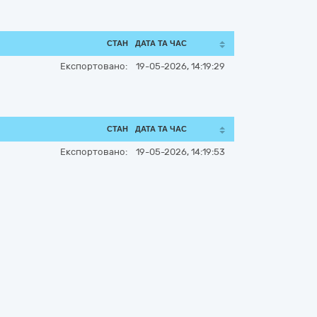
СТАН
ДАТА ТА ЧАС
Експортовано:
19-05-2026, 14:19:29
СТАН
ДАТА ТА ЧАС
Експортовано:
19-05-2026, 14:19:53