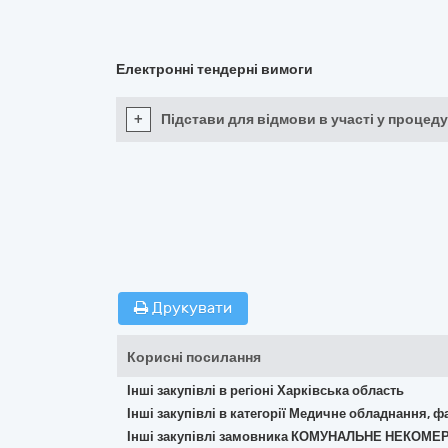
Електронні тендерні вимоги
+
Підстави для відмови в участі у процеду
Друкувати
Корисні посилання
Інші закупівлі в регіоні Харківська область
Інші закупівлі в категорії Медичне обладнання, ф
Інші закупівлі замовника КОМУНАЛЬНЕ НЕКОМ