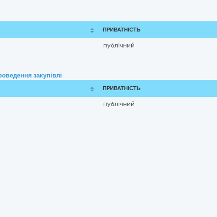
ПРИВАТНІСТЬ
публічний
роведення закупівлі
ПРИВАТНІСТЬ
публічний