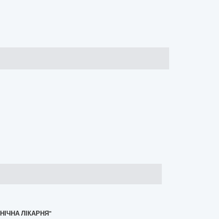
НІЧНА ЛІКАРНЯ"