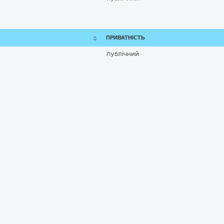
ПРИВАТНІСТЬ
публічний