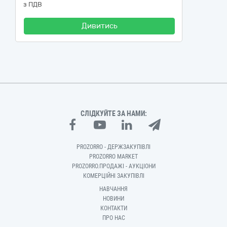
з ПДВ
Дивитись
СЛІДКУЙТЕ ЗА НАМИ:
PROZORRO - ДЕРЖЗАКУПІВЛІ
PROZORRO MARKET
PROZORRO.ПРОДАЖІ - АУКЦІОНИ
КОМЕРЦІЙНІ ЗАКУПІВЛІ
НАВЧАННЯ
НОВИНИ
КОНТАКТИ
ПРО НАС