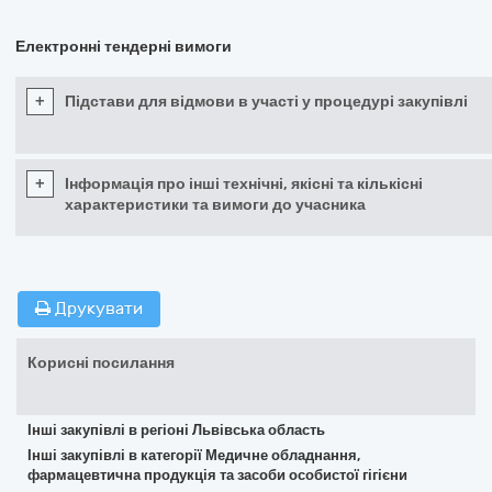
Електронні тендерні вимоги
+
Підстави для відмови в участі у процедурі закупівлі
+
Інформація про інші технічні, якісні та кількісні
характеристики та вимоги до учасника
Друкувати
Корисні посилання
Інші закупівлі в регіоні Львівська область
Інші закупівлі в категорії Медичне обладнання,
фармацевтична продукція та засоби особистої гігієни