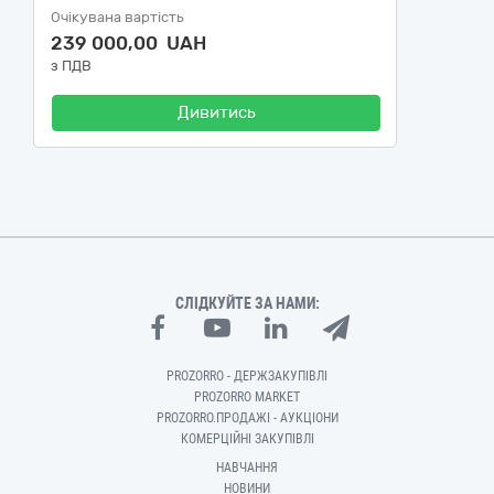
Очікувана вартість
239 000,00 UAH
з ПДВ
Дивитись
СЛІДКУЙТЕ ЗА НАМИ:
PROZORRO - ДЕРЖЗАКУПІВЛІ
PROZORRO MARKET
PROZORRO.ПРОДАЖІ - АУКЦІОНИ
КОМЕРЦІЙНІ ЗАКУПІВЛІ
НАВЧАННЯ
НОВИНИ