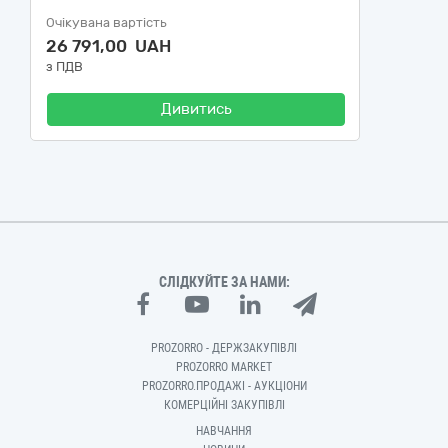
Очікувана вартість
26 791,00 UAH
з ПДВ
Дивитись
СЛІДКУЙТЕ ЗА НАМИ:
PROZORRO - ДЕРЖЗАКУПІВЛІ
PROZORRO MARKET
PROZORRO.ПРОДАЖІ - АУКЦІОНИ
КОМЕРЦІЙНІ ЗАКУПІВЛІ
НАВЧАННЯ