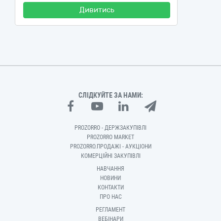
Дивитись
СЛІДКУЙТЕ ЗА НАМИ:
PROZORRO - ДЕРЖЗАКУПІВЛІ
PROZORRO MARKET
PROZORRO.ПРОДАЖІ - АУКЦІОНИ
КОМЕРЦІЙНІ ЗАКУПІВЛІ
НАВЧАННЯ
НОВИНИ
КОНТАКТИ
ПРО НАС
РЕГЛАМЕНТ
ВЕБІНАРИ