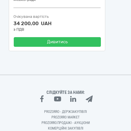
Очікувана вартість
34 200,00 UAH
з ПДВ
Дивитись
СЛІДКУЙТЕ ЗА НАМИ:
PROZORRO - ДЕРЖЗАКУПІВЛІ
PROZORRO MARKET
PROZORRO.ПРОДАЖІ - АУКЦІОНИ
КОМЕРЦІЙНІ ЗАКУПІВЛІ