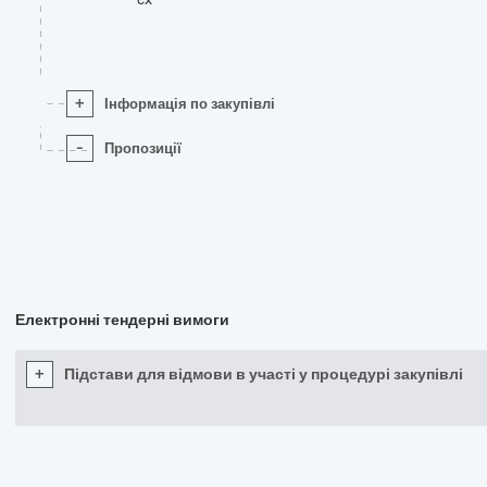
+
Інформація по закупівлі
-
Пропозиції
Електронні тендерні вимоги
+
Підстави для відмови в участі у процедурі закупівлі