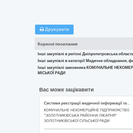
Друкувати
Корисні посилання
Інші закупівлі в регіоні Дніпропетровська област
Інші закупівлі в категорії Медичне обладнання, ф
Інші закупівлі замовника КОМУНАЛЬНЕ НЕКО
МІСЬКОЇ РАДИ
Вас може зацікавити
Системи реєстрації медичної інформації та дослідне обладнання
КОМУНАЛЬНЕ НЕКОМЕРЦІЙНЕ ПІДПРИЄМСТВО
"ЗОЛОТНИКІВСЬКА РАЙОННА ЛІКАРНЯ"
ЗОЛОТНИКІВСЬКОЇ СІЛЬСЬКОЇ РАДИ