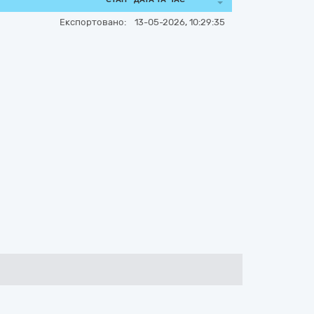
Експортовано:
13-05-2026, 10:29:35