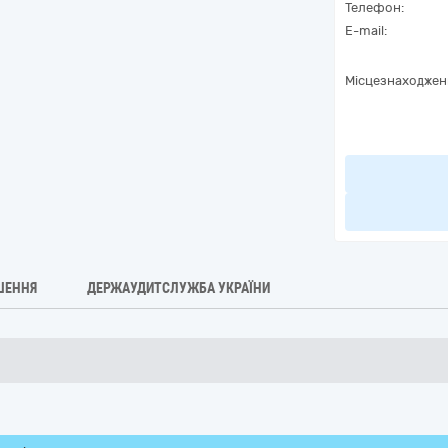
Телефон:
E-mail:
Місцезнаходжен
ШЕННЯ
ДЕРЖАУДИТСЛУЖБА УКРАЇНИ