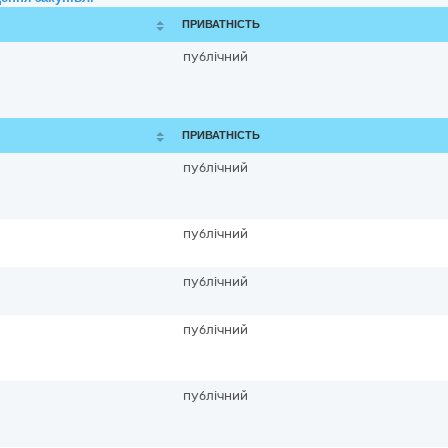
ПРИВАТНІСТЬ
публічний
ПРИВАТНІСТЬ
публічний
публічний
публічний
публічний
публічний