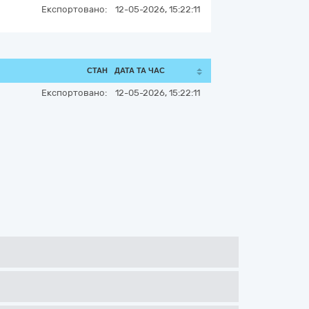
Експортовано:
12-05-2026, 15:22:11
СТАН
ДАТА ТА ЧАС
Експортовано:
12-05-2026, 15:22:11