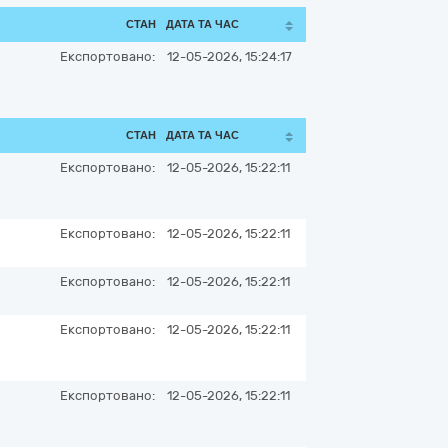
СТАН
ДАТА ТА ЧАС
Експортовано:
12-05-2026, 15:24:17
СТАН
ДАТА ТА ЧАС
Експортовано:
12-05-2026, 15:22:11
Експортовано:
12-05-2026, 15:22:11
Експортовано:
12-05-2026, 15:22:11
Експортовано:
12-05-2026, 15:22:11
Експортовано:
12-05-2026, 15:22:11