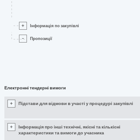
+
Інформація по закупівлі
-
Пропозиції
Електронні тендерні вимоги
+
Підстави для відмови в участі у процедурі закупівлі
+
Інформація про інші технічні, якісні та кількісні
характеристики та вимоги до учасника