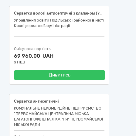
Серветки вологі антисептичні з клапаном (72шт/уп)
Управління освіти Подільської районної в місті
Києві державної адміністрації
Очікувана вартість
69 960,00 UAH
з ПДВ
Дивитись
Серветки антисептичні
КОМУНАЛЬНЕ НЕКОМЕРЦІЙНЕ ПІДПРИЄМСТВО
"ПЕРВОМАЙСЬКА ЦЕНТРАЛЬНА МІСЬКА
БАГАТОПРОФІЛЬНА ЛІКАРНЯ" ПЕРВОМАЙСЬКОЇ
МІСЬКОЇ РАДИ