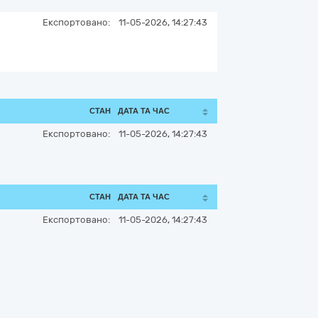
Експортовано:
11-05-2026, 14:27:43
СТАН
ДАТА ТА ЧАС
Експортовано:
11-05-2026, 14:27:43
СТАН
ДАТА ТА ЧАС
Експортовано:
11-05-2026, 14:27:43