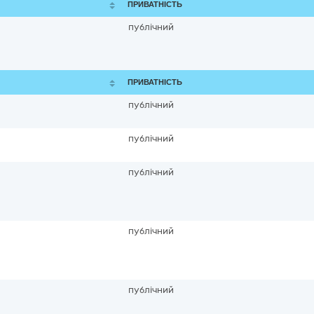
ПРИВАТНІСТЬ
публічний
ПРИВАТНІСТЬ
публічний
публічний
публічний
публічний
публічний