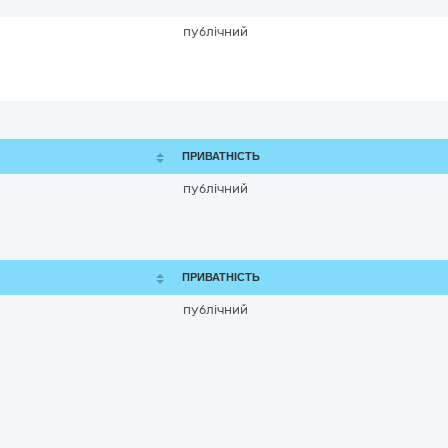
публічний
ПРИВАТНІСТЬ
публічний
ПРИВАТНІСТЬ
публічний