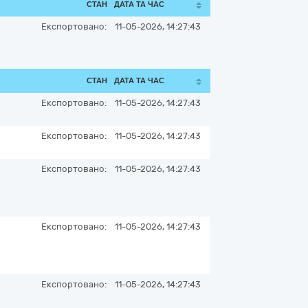
СТАН
ДАТА ТА ЧАС
Експортовано:
11-05-2026, 14:27:43
СТАН
ДАТА ТА ЧАС
Експортовано:
11-05-2026, 14:27:43
Експортовано:
11-05-2026, 14:27:43
Експортовано:
11-05-2026, 14:27:43
Експортовано:
11-05-2026, 14:27:43
Експортовано:
11-05-2026, 14:27:43