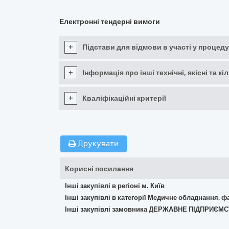
Електронні тендерні вимоги
+
Підстави для відмови в участі у процеду
+
Інформація про інші технічні, якісні та 
+
Кваліфікаційні критерії
Друкувати
Корисні посилання
Інші закупівлі в регіоні м. Київ
Інші закупівлі в категорії Медичне обладнання, ф
Інші закупівлі замовника ДЕРЖАВНЕ ПІДПРИЄМС