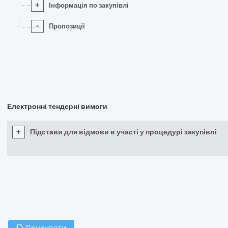
+
Інформація по закупівлі
-
Пропозиції
Електронні тендерні вимоги
+
Підстави для відмови в участі у процедурі закупівлі