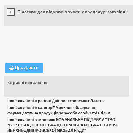
+
Підстави для відмови в участі у процедурі закупівлі
Друкувати
Корисні посилання
Інші закупівлі в регіоні Дніпропетровська область
Інші закупівлі в категорії Медичне обладнання,
фармацевтична продукція та засоби особистої гігієни
Інші закупівлі замовника КОМУНАЛЬНЕ ПІДПРИЄМСТВО
"ВЕРХНЬОДНІПРОВСЬКА ЦЕНТРАЛЬНА МІСЬКА ЛІКАРНЯ"
ВЕРХНЬОДНІПРОВСЬКОЇ МІСЬКОЇ РАДИ"