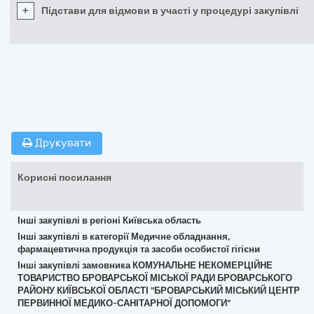
+
Підстави для відмови в участі у процедурі закупівлі
Друкувати
Корисні посилання
Інші закупівлі в регіоні Київська область
Інші закупівлі в категорії Медичне обладнання,
фармацевтична продукція та засоби особистої гігієни
Інші закупівлі замовника КОМУНАЛЬНЕ НЕКОМЕРЦІЙНЕ
ТОВАРИСТВО БРОВАРСЬКОЇ МІСЬКОЇ РАДИ БРОВАРСЬКОГО
РАЙОНУ КИЇВСЬКОЇ ОБЛАСТІ "БРОВАРСЬКИЙ МІСЬКИЙ ЦЕНТР
ПЕРВИННОЇ МЕДИКО-САНІТАРНОЇ ДОПОМОГИ"