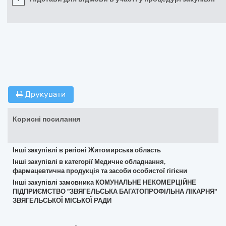
Друкувати
Корисні посилання
Інші закупівлі в регіоні Житомирська область
Інші закупівлі в категорії Медичне обладнання,
фармацевтична продукція та засоби особистої гігієни
Інші закупівлі замовника КОМУНАЛЬНЕ НЕКОМЕРЦІЙНЕ
ПІДПРИЄМСТВО "ЗВЯГЕЛЬСЬКА БАГАТОПРОФІЛЬНА ЛІКАРНЯ"
ЗВЯГЕЛЬСЬКОЇ МІСЬКОЇ РАДИ