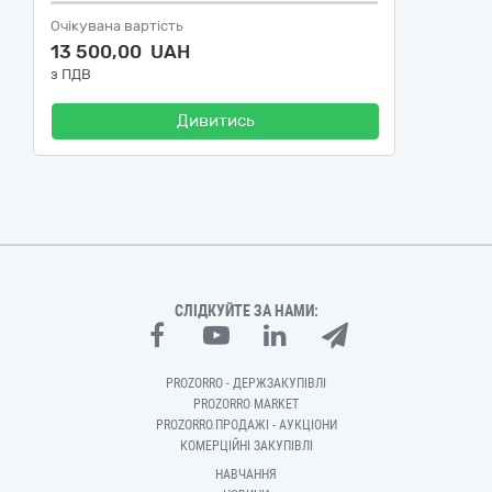
Очікувана вартість
13 500,00 UAH
з ПДВ
Дивитись
СЛІДКУЙТЕ ЗА НАМИ:
PROZORRO - ДЕРЖЗАКУПІВЛІ
PROZORRO MARKET
PROZORRO.ПРОДАЖІ - АУКЦІОНИ
КОМЕРЦІЙНІ ЗАКУПІВЛІ
НАВЧАННЯ