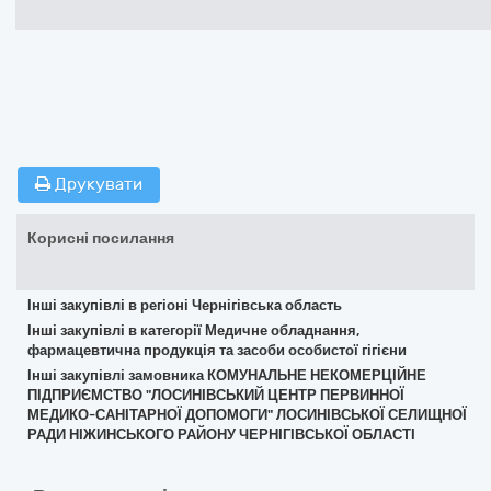
Друкувати
Корисні посилання
Інші закупівлі в регіоні Чернігівська область
Інші закупівлі в категорії Медичне обладнання,
фармацевтична продукція та засоби особистої гігієни
Інші закупівлі замовника КОМУНАЛЬНЕ НЕКОМЕРЦІЙНЕ
ПІДПРИЄМСТВО "ЛОСИНІВСЬКИЙ ЦЕНТР ПЕРВИННОЇ
МЕДИКО-САНІТАРНОЇ ДОПОМОГИ" ЛОСИНІВСЬКОЇ СЕЛИЩНОЇ
РАДИ НІЖИНСЬКОГО РАЙОНУ ЧЕРНІГІВСЬКОЇ ОБЛАСТІ