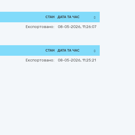
СТАН
ДАТА ТА ЧАС
Експортовано:
08-05-2026, 11:26:07
СТАН
ДАТА ТА ЧАС
Експортовано:
08-05-2026, 11:25:21