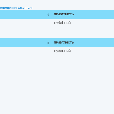
роведення закупівлі
ПРИВАТНІСТЬ
публічний
ПРИВАТНІСТЬ
публічний