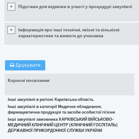
+
Підстави для відмови в участі у процедурі закупівлі
+
Інформація про інші технічні, якісні та кількісні
характеристики та вимоги до учасника
Друкувати
Корисні посилання
Інші закупівлі в регіоні Харківська область
Інші закупівлі в категорії Медичне обладнання,
фармацевтична продукція та засоби особистої гігієни
Інші закупівлі замовника ХАРКІВСЬКИЙ ВІЙСЬКОВО-
МЕДИЧНИЙ КЛІНІЧНИЙ ЦЕНТР (КЛІНІЧНИЙ ГОСПІТАЛЬ)
ДЕРЖАВНОЇ ПРИКОРДОННОЇ СЛУЖБИ УКРАЇНИ