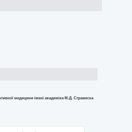
ративної медицини імені академіка М.Д. Стражеска