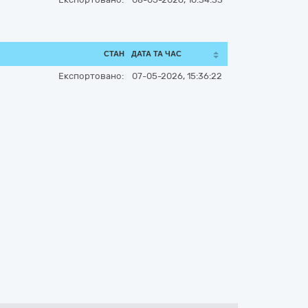
СТАН
ДАТА ТА ЧАС
Експортовано:
07-05-2026, 15:36:22