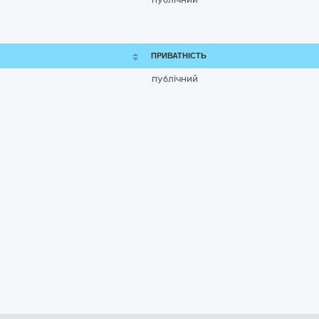
ПРИВАТНІСТЬ
публічний