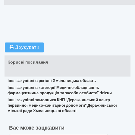
Друкувати
Корисні посилання
Інші закупівлі в регіоні Хмельницька область
Інші закупівлі в категорії Медичне обладнання,
фармацевтична продукція та засоби особистої гігієни
Інші закупівлі замовника КНП "Деражнянський центр
первинної медико-санітарної допомоги" Деражнянської
міської ради Хмельницької області
Вас може зацікавити