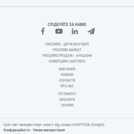
СЛІДКУЙТЕ ЗА НАМИ:
PROZORRO - ДЕРЖЗАКУПІВЛІ
PROZORRO MARKET
PROZORRO.ПРОДАЖІ - АУКЦІОНИ
КОМЕРЦІЙНІ ЗАКУПІВЛІ
НАВЧАННЯ
НОВИНИ
КОНТАКТИ
ПРО НАС
РЕГЛАМЕНТ
ВЕБІНАРИ
ТАРИФИ
Цей сайт використовує захист від спаму reCAPTCHA (Google).
-
Конфіденційність
Умови використання