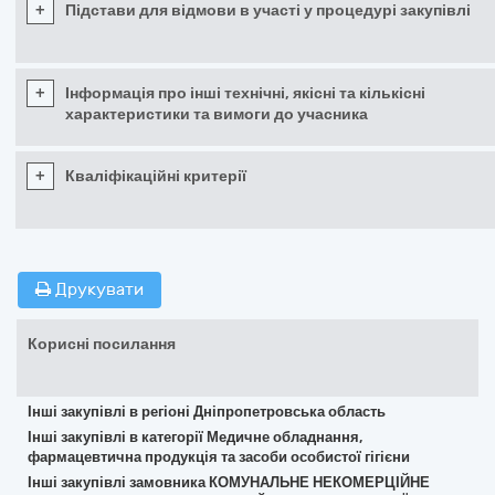
+
Підстави для відмови в участі у процедурі закупівлі
+
Інформація про інші технічні, якісні та кількісні
характеристики та вимоги до учасника
+
Кваліфікаційні критерії
Друкувати
Корисні посилання
Інші закупівлі в регіоні Дніпропетровська область
Інші закупівлі в категорії Медичне обладнання,
фармацевтична продукція та засоби особистої гігієни
Інші закупівлі замовника КОМУНАЛЬНЕ НЕКОМЕРЦІЙНЕ