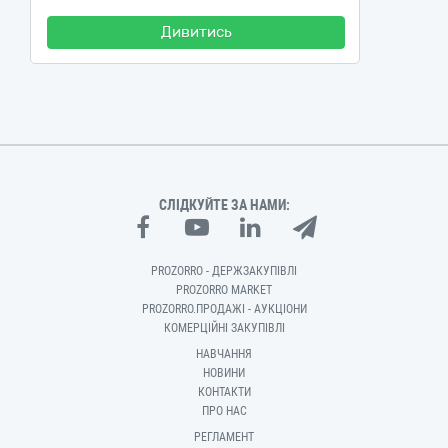
Дивитись
СЛІДКУЙТЕ ЗА НАМИ:
PROZORRO - ДЕРЖЗАКУПІВЛІ
PROZORRO MARKET
PROZORRO.ПРОДАЖІ - АУКЦІОНИ
КОМЕРЦІЙНІ ЗАКУПІВЛІ
НАВЧАННЯ
НОВИНИ
КОНТАКТИ
ПРО НАС
РЕГЛАМЕНТ