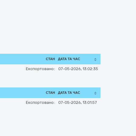
СТАН
ДАТА ТА ЧАС
Експортовано:
07-05-2026, 13:02:35
СТАН
ДАТА ТА ЧАС
Експортовано:
07-05-2026, 13:01:57