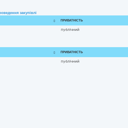
роведення закупівлі
ПРИВАТНІСТЬ
публічний
ПРИВАТНІСТЬ
публічний