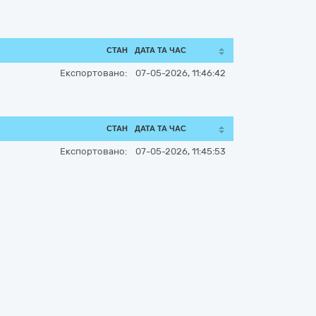
СТАН
ДАТА ТА ЧАС
Експортовано:
07-05-2026, 11:46:42
СТАН
ДАТА ТА ЧАС
Експортовано:
07-05-2026, 11:45:53