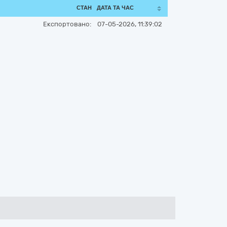
СТАН
ДАТА ТА ЧАС
Експортовано:
07-05-2026, 11:39:02