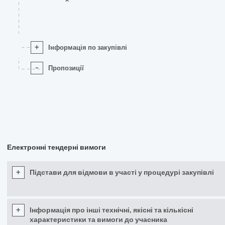
+
Інформація по закупівлі
-
Пропозиції
Електронні тендерні вимоги
+
Підстави для відмови в участі у процедурі закупівлі
+
Інформація про інші технічні, якісні та кількісні
характеристики та вимоги до учасника