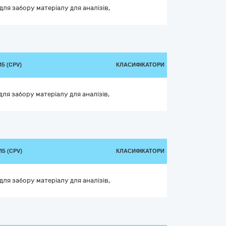
для забору матеріалу для аналізів,
5 (CPV)
КЛАСИФІКАТОРИ
ля забору матеріалу для аналізів,
5 (CPV)
КЛАСИФІКАТОРИ
для забору матеріалу для аналізів,