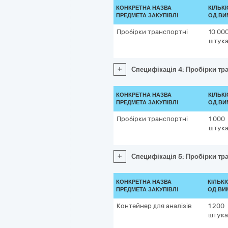
КОНКРЕТНА НАЗВА
КІЛЬКІ
ПРЕДМЕТА ЗАКУПІВЛІ
ОД.ВИ
Пробірки транспортні
10 00
штук
+
Специфікація 4: Пробірки тр
КОНКРЕТНА НАЗВА
КІЛЬКІ
ПРЕДМЕТА ЗАКУПІВЛІ
ОД.ВИ
Пробірки транспортні
1 000
штук
+
Специфікація 5: Пробірки тр
КОНКРЕТНА НАЗВА
КІЛЬКІ
ПРЕДМЕТА ЗАКУПІВЛІ
ОД.ВИ
Контейнер для аналізів
1 200
штука