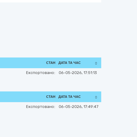
СТАН
ДАТА ТА ЧАС
Експортовано:
06-05-2026, 17:51:13
СТАН
ДАТА ТА ЧАС
Експортовано:
06-05-2026, 17:49:47