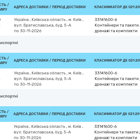
СТЬ /
АДРЕСА ДОСТАВКИ / ПЕРІОД ДОСТАВКИ
КЛАСИФІКАТОР ДК 021:201
МІРУ
0
Україна
,
Київська область
,
м. Київ
,
33141600-6
а
вул. Братиславська, буд. 5-А
Контейнери та пакети 
по 30-11-2026
дренажі та комплекти
анспортні
СТЬ /
АДРЕСА ДОСТАВКИ / ПЕРІОД ДОСТАВКИ
КЛАСИФІКАТОР ДК 021:201
МІРУ
Україна
,
Київська область
,
м. Київ
,
33141600-6
а
вул. Братиславська, буд. 5-А
Контейнери та пакети 
по 30-11-2026
дренажі та комплекти
анспортні
СТЬ /
АДРЕСА ДОСТАВКИ / ПЕРІОД ДОСТАВКИ
КЛАСИФІКАТОР ДК 021:201
МІРУ
Україна
,
Київська область
,
м. Київ
,
33141600-6
вул. Братиславська, буд. 5-А
Контейнери та пакети д
по 30-11-2026
дренажі та комплекти