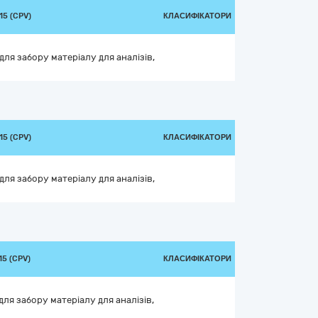
5 (CPV)
КЛАСИФІКАТОРИ
для забору матеріалу для аналізів,
5 (CPV)
КЛАСИФІКАТОРИ
для забору матеріалу для аналізів,
5 (CPV)
КЛАСИФІКАТОРИ
ля забору матеріалу для аналізів,