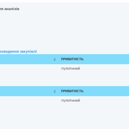
я аналізів
роведення закупівлі
ПРИВАТНІСТЬ
публічний
ПРИВАТНІСТЬ
публічний