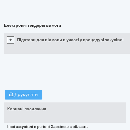
Електронні тендерні вимоги
+
Підстави для відмови в участі у процедурі закупівлі
Друкувати
Корисні посилання
Інші закупівлі в регіоні Харківська область