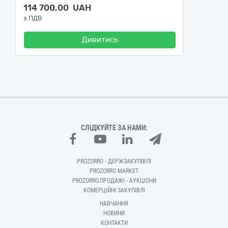
114 700,00 UAH
з ПДВ
Дивитись
СЛІДКУЙТЕ ЗА НАМИ:
PROZORRO - ДЕРЖЗАКУПІВЛІ
PROZORRO MARKET
PROZORRO.ПРОДАЖІ - АУКЦІОНИ
КОМЕРЦІЙНІ ЗАКУПІВЛІ
НАВЧАННЯ
НОВИНИ
КОНТАКТИ