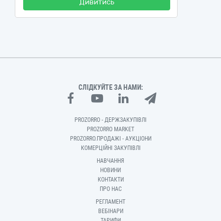
Дивитись
СЛІДКУЙТЕ ЗА НАМИ:
PROZORRO - ДЕРЖЗАКУПІВЛІ
PROZORRO MARKET
PROZORRO.ПРОДАЖІ - АУКЦІОНИ
КОМЕРЦІЙНІ ЗАКУПІВЛІ
НАВЧАННЯ
НОВИНИ
КОНТАКТИ
ПРО НАС
РЕГЛАМЕНТ
ВЕБІНАРИ
ТАРИФИ