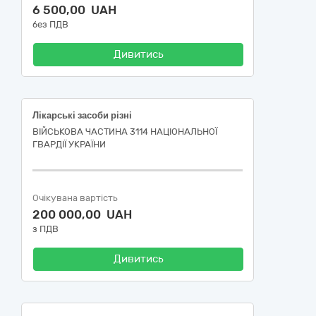
6 500,00 UAH
без ПДВ
Дивитись
Лікарські засоби різні
ВІЙСЬКОВА ЧАСТИНА 3114 НАЦІОНАЛЬНОЇ
ГВАРДІЇ УКРАЇНИ
Очікувана вартість
200 000,00 UAH
з ПДВ
Дивитись