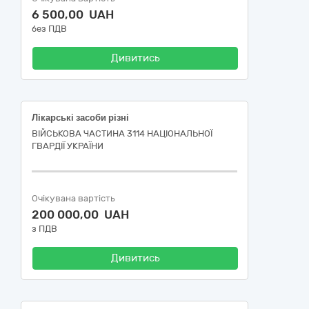
6 500,00 UAH
без ПДВ
Дивитись
Лікарські засоби різні
ВІЙСЬКОВА ЧАСТИНА 3114 НАЦІОНАЛЬНОЇ
ГВАРДІЇ УКРАЇНИ
Очікувана вартість
200 000,00 UAH
з ПДВ
Дивитись