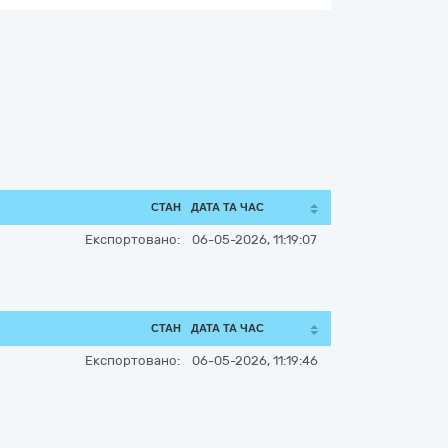
СТАН
ДАТА ТА ЧАС
Експортовано:
06-05-2026, 11:19:07
СТАН
ДАТА ТА ЧАС
Експортовано:
06-05-2026, 11:19:46