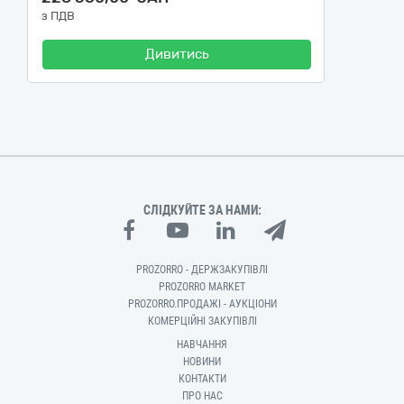
з ПДВ
Дивитись
СЛІДКУЙТЕ ЗА НАМИ:
PROZORRO - ДЕРЖЗАКУПІВЛІ
PROZORRO MARKET
PROZORRO.ПРОДАЖІ - АУКЦІОНИ
КОМЕРЦІЙНІ ЗАКУПІВЛІ
НАВЧАННЯ
НОВИНИ
КОНТАКТИ
ПРО НАС