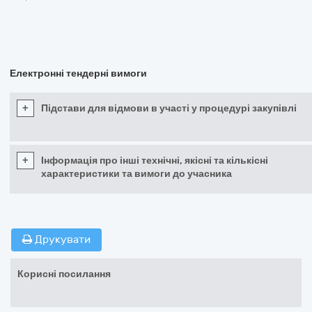
Електронні тендерні вимоги
+
Підстави для відмови в участі у процедурі закупівлі
+
Інформація про інші технічні, якісні та кількісні
характеристики та вимоги до учасника
Друкувати
Корисні посилання