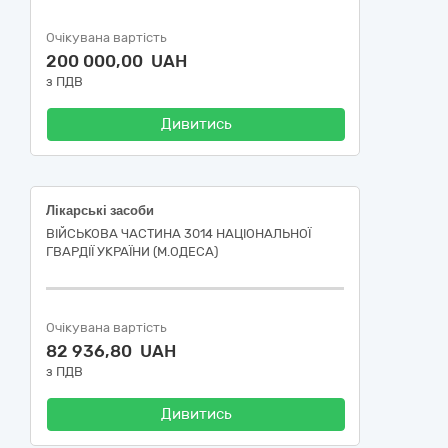
Очікувана вартість
200 000,00 UAH
з ПДВ
Дивитись
Лікарські засоби
ВІЙСЬКОВА ЧАСТИНА 3014 НАЦІОНАЛЬНОЇ
ГВАРДІЇ УКРАЇНИ (М.ОДЕСА)
Очікувана вартість
82 936,80 UAH
з ПДВ
Дивитись