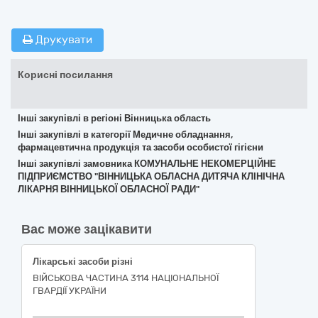
Друкувати
Корисні посилання
Інші закупівлі в регіоні Вінницька область
Інші закупівлі в категорії Медичне обладнання,
фармацевтична продукція та засоби особистої гігієни
Інші закупівлі замовника КОМУНАЛЬНЕ НЕКОМЕРЦІЙНЕ
ПІДПРИЄМСТВО "ВІННИЦЬКА ОБЛАСНА ДИТЯЧА КЛІНІЧНА
ЛІКАРНЯ ВІННИЦЬКОЇ ОБЛАСНОЇ РАДИ"
Вас може зацікавити
Лікарські засоби різні
ВІЙСЬКОВА ЧАСТИНА 3114 НАЦІОНАЛЬНОЇ
ГВАРДІЇ УКРАЇНИ