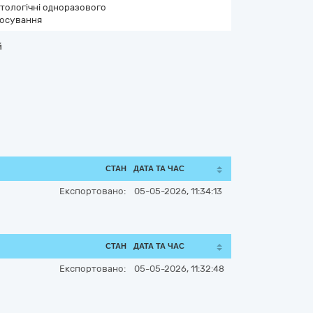
тологічні одноразового
тосування
й
СТАН
ДАТА ТА ЧАС
Експортовано:
05-05-2026, 11:34:13
СТАН
ДАТА ТА ЧАС
Експортовано:
05-05-2026, 11:32:48