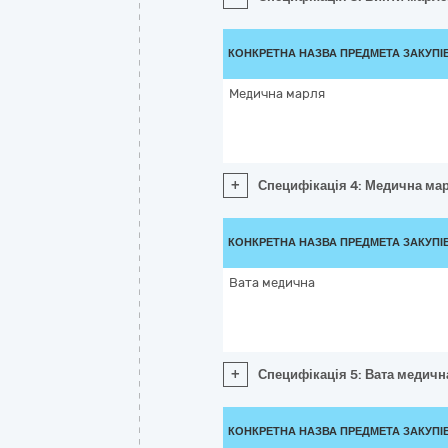
КОНКРЕТНА НАЗВА ПРЕДМЕТА ЗАКУПІ
Медична марля
+
Специфікація 4: Медична ма
КОНКРЕТНА НАЗВА ПРЕДМЕТА ЗАКУПІ
Вата медична
+
Специфікація 5: Вата медичн
КОНКРЕТНА НАЗВА ПРЕДМЕТА ЗАКУПІ