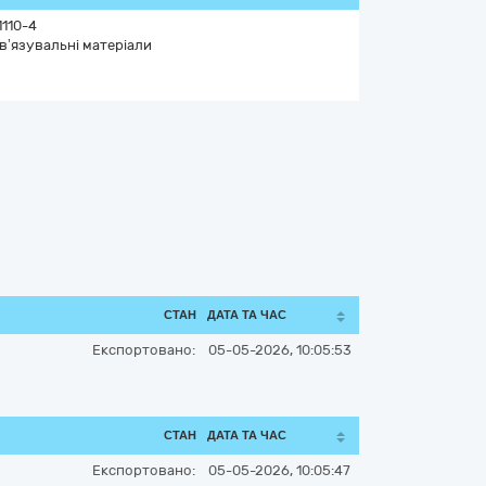
1110-4
в’язувальні матеріали
СТАН
ДАТА ТА ЧАС
Експортовано:
05-05-2026, 10:05:53
СТАН
ДАТА ТА ЧАС
Експортовано:
05-05-2026, 10:05:47